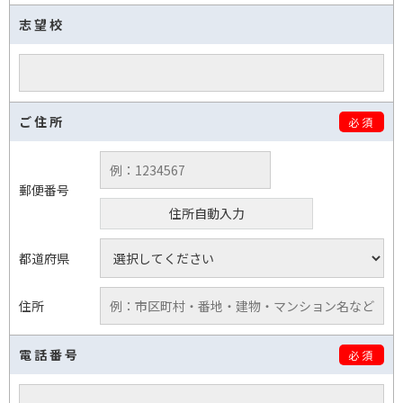
志望校
ご住所
必須
郵便番号
住所自動入力
都道府県
住所
電話番号
必須