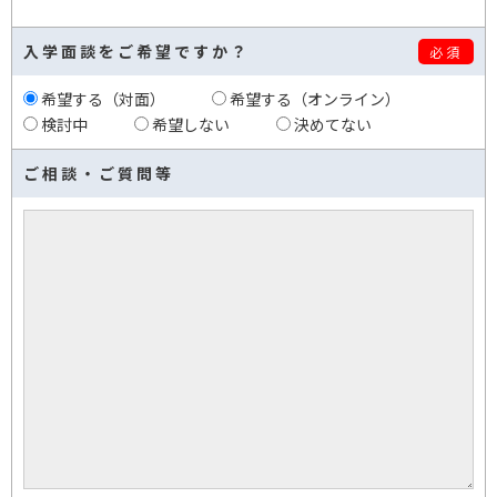
入学面談をご希望ですか？
必須
希望する（対面）
希望する（オンライン）
検討中
希望しない
決めてない
ご相談・ご質問等