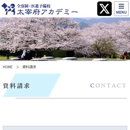
HOME
資料請求
資料請求
CONTACT